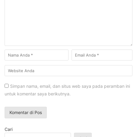
Simpan nama, email, dan situs web saya pada peramban ini
untuk komentar saya berikutnya.
Cari