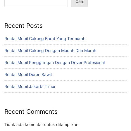
Cari
Recent Posts
Rental Mobil Cakung Barat Yang Termurah
Rental Mobil Cakung Dengan Mudah Dan Murah
Rental Mobil Penggilingan Dengan Driver Profesional
Rental Mobil Duren Sawit
Rental Mobil Jakarta Timur
Recent Comments
Tidak ada komentar untuk ditampilkan.