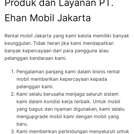
Produk dan Layanan PT.
Ehan Mobil Jakarta
Rental mobil Jakarta yang kami kelola memiliki banyak
keunggulan. Tidak heran jika kami mendapatkan
banyak kepercayaan dari para pengguna atau
pelanggan kendaraan kami.
Pengalaman panjang kami dalam bisnis rental
mobil memberikan kepercayaan kepada
pelanggan kami.
Kami selalu berusaha menjaga seluruh sistem
kami dalam kondisi kerja terbaik. Untuk mobil
yang bagus dan nyaman digunakan, kami selalu
mengupgrade mobil kami dengan mobil yang
baru.
Kami memberikan perlindungan menyeluruh untuk