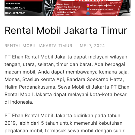
Rental Mobil Jakarta Timur
RENTAL MOBIL JAKARTA TIMUR
·
MEI 7, 2024
PT Ehan Rental Mobil Jakarta dapat melayani wilayah
tengah, utara, selatan, timur dan barat. Ada berbagai
macam mobil, Anda dapat membawanya kemana saja.
Monas, Stasiun Kereta Api, Bandara Soekarno Hatta,
Halim Perdanakusuma. Sewa Mobil di Jakarta PT Ehan
Rental Mobil Jakarta dapat melayani kota-kota besar
di Indonesia.
PT Ehan Rental Mobil Jakarta didirikan pada tahun
2019, lebih dari 5 tahun untuk memenuhi kebutuhan
perjalanan mobil, termasuk sewa mobil dengan supir