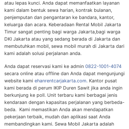
atau lepas kunci. Anda dapat memanfaatkan layanan
kami dalam bentuk sewa harian, kontrak bulanan,
penjemputan dan pengantaran ke bandara, kantor,
keluarga dan acara. Keberadaan Rental Mobil Jakarta
Timur sangat penting bagi warga Jakarta,bagi warga
DKI Jakarta atau yang sedang berada di Jakarta dan
membutuhkan mobil, sewa mobil murah di Jakarta dari
kami adalah solusi perjalanan anda.
Anda dapat reservasi kami ke admin
0822-1001-4074
secara online atau offline dan Anda dapat mengunjungi
website kami
ehanrentcarjakarta.com.
Kantor pusat
kami berada di perum IKIP Duren Sawit jika anda ingin
berkunjung ke poll. Unit terbaru kami berbagai jenis
kendaraan dengan kapasitas perjalanan yang berbeda-
beda. Kami memastikan Anda akan mendapatkan
pekerjaan terbaik, mudah dan aplikasi saat Anda
membandingkan kami. Sewa Mobil Jakarta adalah