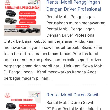
Rental Mobil Penggilingan
Dengan Driver Profesional
Rental Mobil Penggilingan
Perusahaan murah menawarkan
Rental Mobil Penggilingan
Dengan Driver Profesional.
Untuk berbagai kebutuhan perjalanan Anda, kami
menawarkan layanan sewa mobil terbaik. Bisnis kami
telah berdiri selama bertahun-tahun. Prioritas kami
adalah memberikan pelayanan terbaik, seperti driver
berpengalaman dan mobil baru. Unit kami Sewa Mobil
Di Penggilingan – Kami menawarkan kepada Anda
berbagai macam pilihan …
Rental Mobil Duren Sawit
Rental Mobil Duren Sawit
PT.Ehan Rental Mobil Jakarta