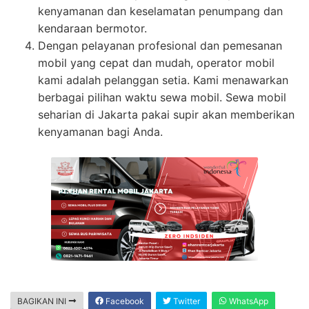
kenyamanan dan keselamatan penumpang dan
kendaraan bermotor.
Dengan pelayanan profesional dan pemesanan
mobil yang cepat dan mudah, operator mobil
kami adalah pelanggan setia. Kami menawarkan
berbagai pilihan waktu sewa mobil. Sewa mobil
seharian di Jakarta pakai supir akan memberikan
kenyamanan bagi Anda.
BAGIKAN INI
Facebook
Twitter
WhatsApp