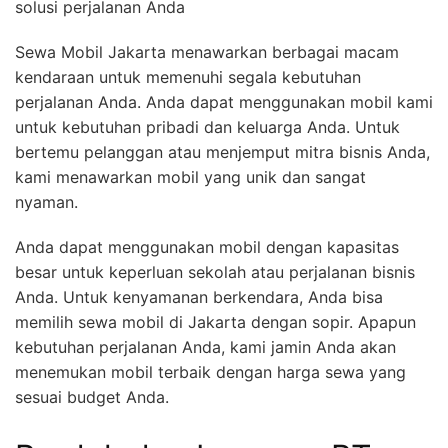
solusi perjalanan Anda
Sewa Mobil Jakarta menawarkan berbagai macam
kendaraan untuk memenuhi segala kebutuhan
perjalanan Anda. Anda dapat menggunakan mobil kami
untuk kebutuhan pribadi dan keluarga Anda. Untuk
bertemu pelanggan atau menjemput mitra bisnis Anda,
kami menawarkan mobil yang unik dan sangat
nyaman.
Anda dapat menggunakan mobil dengan kapasitas
besar untuk keperluan sekolah atau perjalanan bisnis
Anda. Untuk kenyamanan berkendara, Anda bisa
memilih sewa mobil di Jakarta dengan sopir. Apapun
kebutuhan perjalanan Anda, kami jamin Anda akan
menemukan mobil terbaik dengan harga sewa yang
sesuai budget Anda.