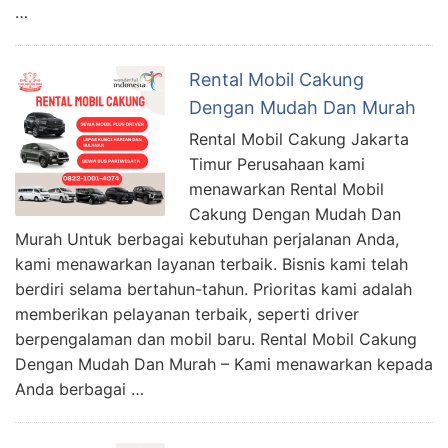
…
Rental Mobil Cakung
Dengan Mudah Dan Murah
Rental Mobil Cakung Jakarta
Timur Perusahaan kami
menawarkan Rental Mobil
Cakung Dengan Mudah Dan
Murah Untuk berbagai kebutuhan perjalanan Anda,
kami menawarkan layanan terbaik. Bisnis kami telah
berdiri selama bertahun-tahun. Prioritas kami adalah
memberikan pelayanan terbaik, seperti driver
berpengalaman dan mobil baru. Rental Mobil Cakung
Dengan Mudah Dan Murah – Kami menawarkan kepada
Anda berbagai …