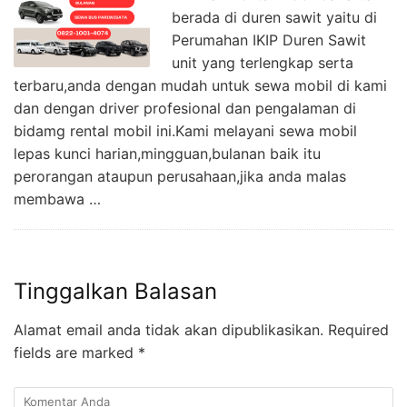
berada di duren sawit yaitu di
Perumahan IKIP Duren Sawit
unit yang terlengkap serta
terbaru,anda dengan mudah untuk sewa mobil di kami
dan dengan driver profesional dan pengalaman di
bidamg rental mobil ini.Kami melayani sewa mobil
lepas kunci harian,mingguan,bulanan baik itu
perorangan ataupun perusahaan,jika anda malas
membawa …
Tinggalkan Balasan
Alamat email anda tidak akan dipublikasikan.
Required
fields are marked
*