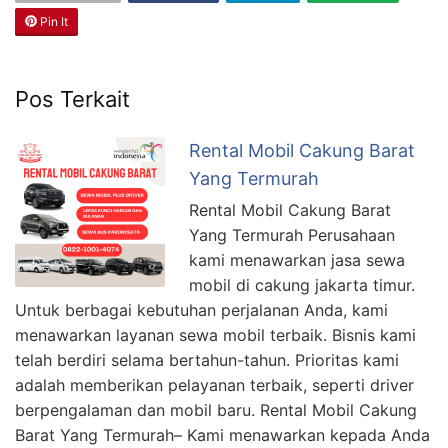
Pin It
Pos Terkait
Rental Mobil Cakung Barat
Yang Termurah
Rental Mobil Cakung Barat
Yang Termurah Perusahaan
kami menawarkan jasa sewa
mobil di cakung jakarta timur.
Untuk berbagai kebutuhan perjalanan Anda, kami
menawarkan layanan sewa mobil terbaik. Bisnis kami
telah berdiri selama bertahun-tahun. Prioritas kami
adalah memberikan pelayanan terbaik, seperti driver
berpengalaman dan mobil baru. Rental Mobil Cakung
Barat Yang Termurah– Kami menawarkan kepada Anda