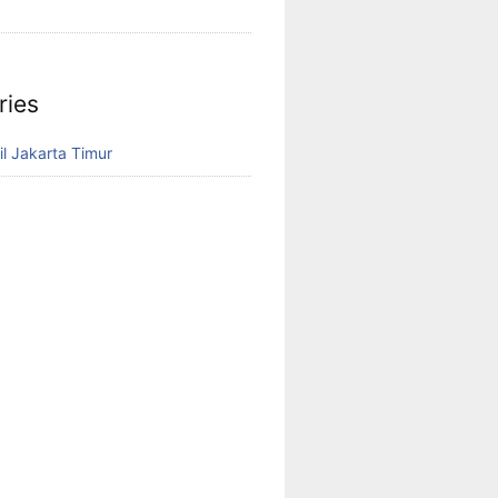
ries
il Jakarta Timur