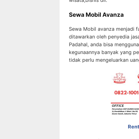
Sewa Mobil Avanza
Sewa Mobil avanza menjadi fa
ditawarkan oleh penyedia ja
Padahal, anda bisa mengguna
kegunaannya banyak yang pe
tidak perlu mengeluarkan uan
Rent