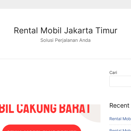
Rental Mobil Jakarta Timur
Solusi Perjalanan Anda
Cari
Recent
Rental Mob
Rental Mo