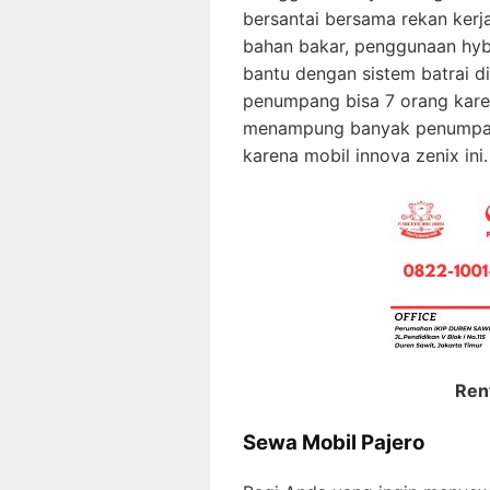
bersantai bersama rekan kerja 
bahan bakar, penggunaan hyb
bantu dengan sistem batrai di
penumpang bisa 7 orang kare
menampung banyak penumpang
karena mobil innova zenix ini.
Rental
Sewa Mobil Pajero