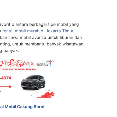
vorit diantara berbagai tipe mobil yang
sa
rental mobil murah di Jakarta Timur
.
kan sewa mobil avanza untuk liburan dan
nting, untuk membantu banyak wisatawan,
g banyak.
al Mobil Cakung Barat