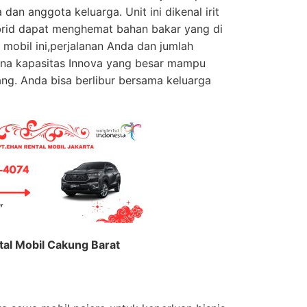
dan anggota keluarga. Unit ini dikenal irit
rid dapat menghemat bahan bakar yang di
 mobil ini,perjalanan Anda dan jumlah
na kapasitas Innova yang besar mampu
. Anda bisa berlibur bersama keluarga
 Mobil Cakung Barat